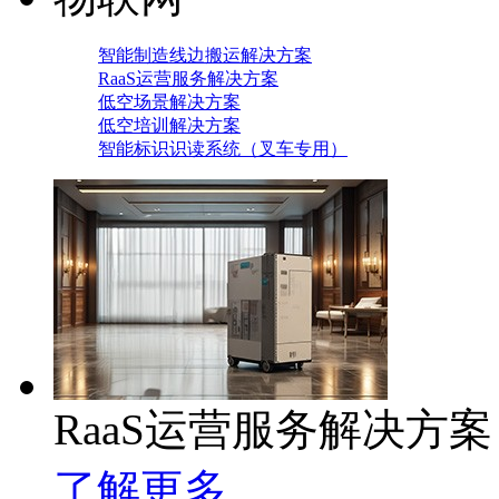
智能制造线边搬运解决方案
RaaS运营服务解决方案
低空场景解决方案
低空培训解决方案
智能标识识读系统（叉车专用）
RaaS运营服务解决方案
了解更多