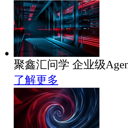
聚鑫汇问学 企业级Age
了解更多