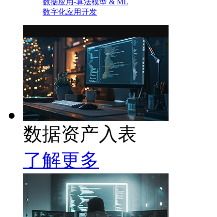
数据应用-算法模型 & ML
数字化应用开发
数据资产入表
了解更多