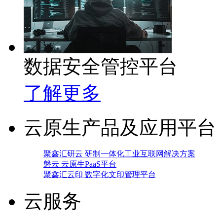
数据安全管控平台
了解更多
云原生产品及应用平台
聚鑫汇研云 研制一体化工业互联网解决方案
磐云 云原生PaaS平台
聚鑫汇云印 数字化文印管理平台
云服务