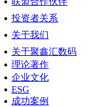
联盟合作伙伴
投资者关系
关于我们
关于聚鑫汇数码
理论著作
企业文化
ESG
成功案例