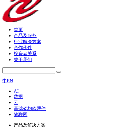
首页
产品及服务
行业解决方案
合作伙伴
投资者关系
关于我们
中
EN
AI
数据
云
基础架构软硬件
物联网
产品及解决方案