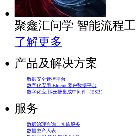
聚鑫汇问学 智能流程
了解更多
产品及解决方案
数据安全管控平台
数字化应用-Bluenic客户数据平台
数字化应用-云捷集成中间件（ESB）
服务
数据治理咨询与实施服务
数据资产入表