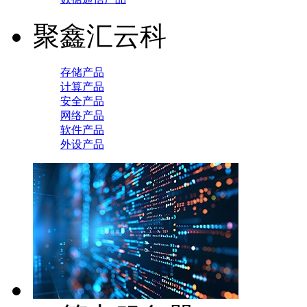
聚鑫汇云科
存储产品
计算产品
安全产品
网络产品
软件产品
外设产品