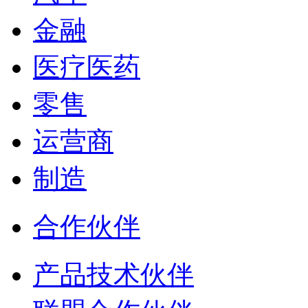
金融
医疗医药
零售
运营商
制造
合作伙伴
产品技术伙伴