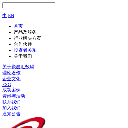
中
EN
首页
产品及服务
行业解决方案
合作伙伴
投资者关系
关于我们
关于聚鑫汇数码
理论著作
企业文化
ESG
成功案例
资讯与活动
联系我们
加入我们
通知公告