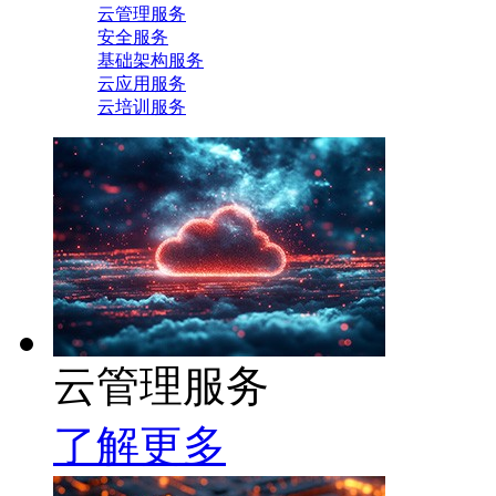
云管理服务
安全服务
基础架构服务
云应用服务
云培训服务
云管理服务
了解更多