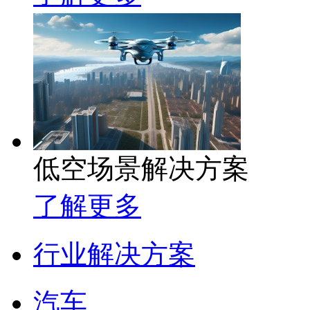
低空场景解决方案
了解更多
行业解决方案
汽车