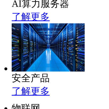
AI算力服务器
了解更多
安全产品
了解更多
物联网