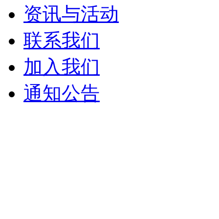
资讯与活动
联系我们
加入我们
通知公告