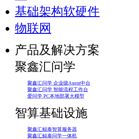
基础架构软硬件
物联网
产品及解决方案
聚鑫汇问学
聚鑫汇问学 企业级Agent中台
聚鑫汇问学 智能流程工作台
爱问学 PC本地部署大模型
智算基础设施
聚鑫汇鲲泰智算服务器
聚鑫汇鲲泰问学一体机