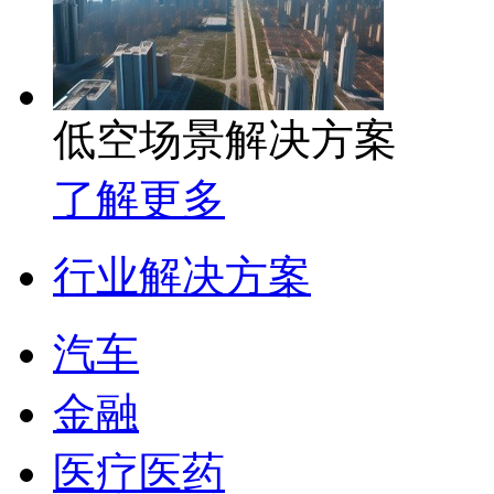
低空场景解决方案
了解更多
行业解决方案
汽车
金融
医疗医药