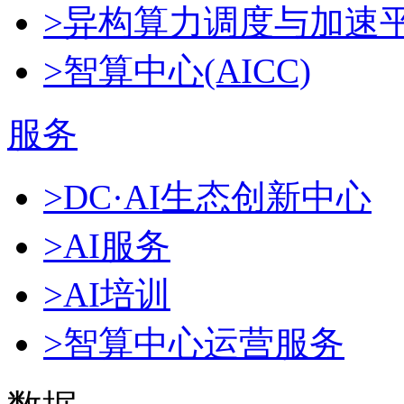
>异构算力调度与加速
>智算中心(AICC)
服务
>DC·AI生态创新中心
>AI服务
>AI培训
>智算中心运营服务