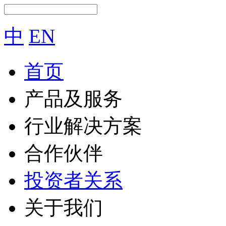
中
EN
首页
产品及服务
行业解决方案
合作伙伴
投资者关系
关于我们