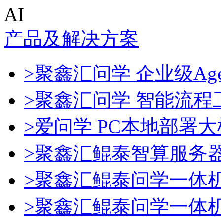
AI
产品及解决方案
>聚鑫汇问学 企业级Age
>聚鑫汇问学 智能流程
>爱问学 PC本地部署
>聚鑫汇鲲泰智算服务
>聚鑫汇鲲泰问学一体
>聚鑫汇鲲泰问学一体机De