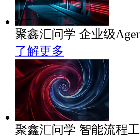
聚鑫汇问学 企业级Age
了解更多
聚鑫汇问学 智能流程