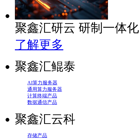
聚鑫汇研云 研制一体
了解更多
聚鑫汇鲲泰
AI算力服务器
通用算力服务器
计算终端产品
数据通信产品
聚鑫汇云科
存储产品