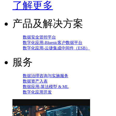
了解更多
产品及解决方案
数据安全管控平台
数字化应用-Bluenic客户数据平台
数字化应用-云捷集成中间件（ESB）
服务
数据治理咨询与实施服务
数据资产入表
数据应用-算法模型 & ML
数字化应用开发