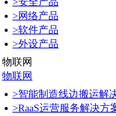
>安全产品
>网络产品
>软件产品
>外设产品
物联网
物联网
>智能制造线边搬运解
>RaaS运营服务解决方