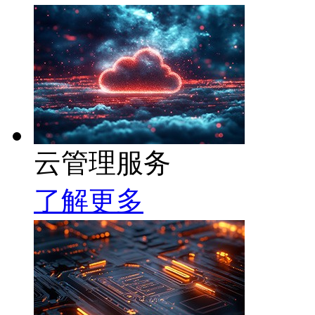
云管理服务
了解更多