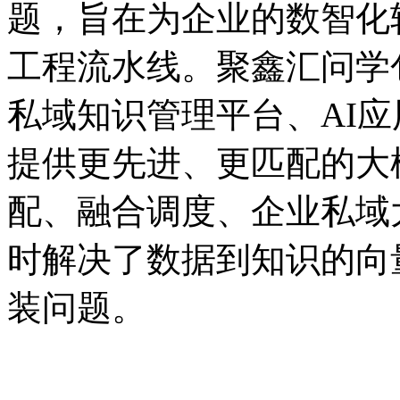
题，旨在为企业的数智
工程流水线。聚鑫汇问学包
私域知识管理平台、AI
提供更先进、更匹配的大
配、融合调度、企业
时解决了数据到知识的向
装问题。