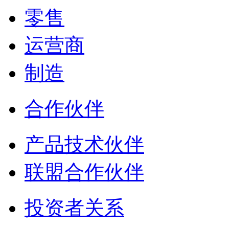
零售
运营商
制造
合作伙伴
产品技术伙伴
联盟合作伙伴
投资者关系