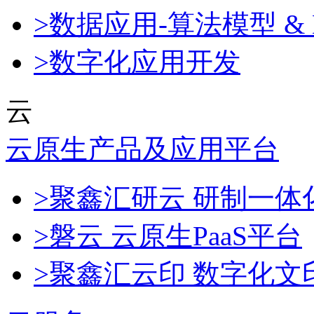
>数据应用-算法模型 & 
>数字化应用开发
云
云原生产品及应用平台
>聚鑫汇研云 研制一
>磐云 云原生PaaS平台
>聚鑫汇云印 数字化文