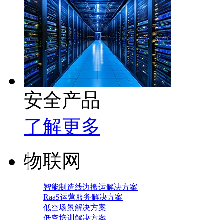
安全产品
了解更多
物联网
智能制造线边搬运解决方案
RaaS运营服务解决方案
低空场景解决方案
低空培训解决方案