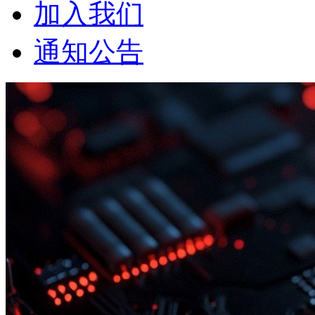
加入我们
通知公告